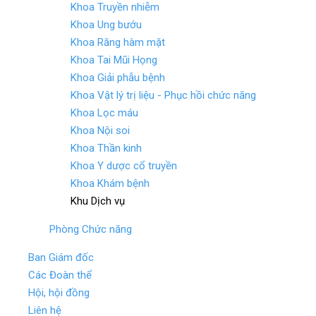
Khoa Truyền nhiễm
Khoa Ung bướu
Khoa Răng hàm mặt
Khoa Tai Mũi Họng
Khoa Giải phẫu bệnh
Khoa Vật lý trị liệu - Phục hồi chức năng
Khoa Lọc máu
Khoa Nội soi
Khoa Thần kinh
Khoa Y dược cổ truyền
Khoa Khám bệnh
Khu Dịch vụ
Phòng Chức năng
Ban Giám đốc
Các Đoàn thể
Hội, hội đồng
Liên hệ