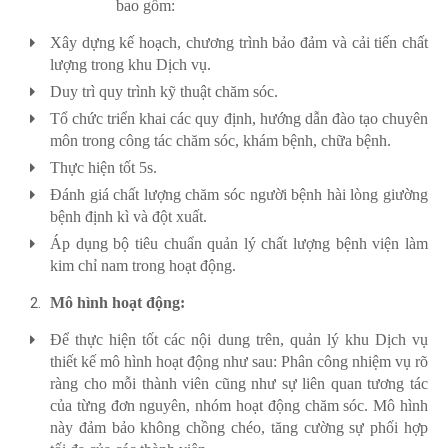
bao gồm:
Xây dựng kế hoạch, chương trình bảo đảm và cải tiến chất
lượng trong khu Dịch vụ.
Duy trì quy trình kỹ thuật chăm sóc.
Tổ chức triển khai các quy định, hướng dẫn đào tạo chuyên
môn trong công tác chăm sóc, khám bệnh, chữa bệnh.
Thực hiện tốt 5s.
Đánh giá chất lượng chăm sóc người bệnh hài lòng giường
bệnh định kì và đột xuất.
Áp dụng bộ tiêu chuẩn quản lý chất lượng bệnh viện làm
kim chỉ nam trong hoạt động.
Mô hình hoạt động:
Để thực hiện tốt các nội dung trên, quản lý khu Dịch vụ
thiết kế mô hình hoạt động như sau: Phân công nhiệm vụ rõ
ràng cho mỗi thành viên cũng như sự liên quan tương tác
của từng đơn nguyên, nhóm hoạt động chăm sóc. Mô hình
này đảm bảo không chồng chéo, tăng cường sự phối hợp