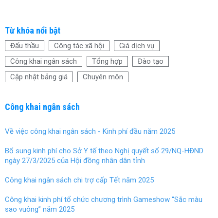
Từ khóa nổi bật
Đấu thầu
Công tác xã hội
Giá dịch vụ
Công khai ngân sách
Tổng hợp
Đào tạo
Cập nhật bảng giá
Chuyên môn
Công khai ngân sách
Về việc công khai ngân sách - Kinh phí đầu năm 2025
Bổ sung kinh phí cho Sở Y tế theo Nghị quyết số 29/NQ-HĐND
ngày 27/3/2025 của Hội đồng nhân dân tỉnh
Công khai ngân sách chi trợ cấp Tết năm 2025
Công khai kinh phí tổ chức chương trình Gameshow “Sắc màu
sao vuông” năm 2025