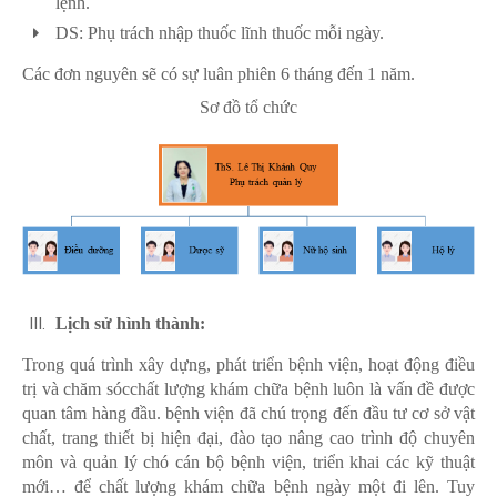
lệnh.
DS: Phụ trách nhập thuốc lĩnh thuốc mỗi ngày.
Các đơn nguyên sẽ có sự luân phiên 6 tháng đến 1 năm.
Sơ đồ tổ chức
Lịch sử hình thành:
Trong quá trình xây dựng, phát triển bệnh viện, hoạt động điều
trị và chăm sócchất lượng khám chữa bệnh luôn là vấn đề được
quan tâm hàng đầu. bệnh viện đã chú trọng đến đầu tư cơ sở vật
chất, trang thiết bị hiện đại, đào tạo nâng cao trình độ chuyên
môn và quản lý chó cán bộ bệnh viện, triển khai các kỹ thuật
mới… để chất lượng khám chữa bệnh ngày một đi lên. Tuy