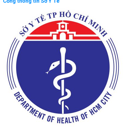
Cổng thông tin Sở Y Tế