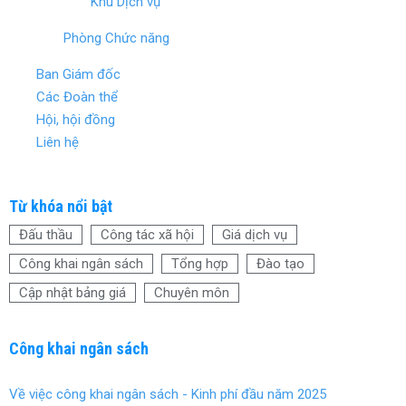
Khu Dịch vụ
Phòng Chức năng
Ban Giám đốc
Các Đoàn thể
Hội, hội đồng
Liên hệ
Từ khóa nổi bật
Đấu thầu
Công tác xã hội
Giá dịch vụ
Công khai ngân sách
Tổng hợp
Đào tạo
Cập nhật bảng giá
Chuyên môn
Công khai ngân sách
Về việc công khai ngân sách - Kinh phí đầu năm 2025