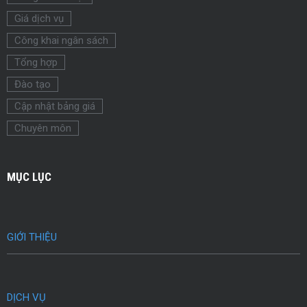
Giá dịch vụ
Công khai ngân sách
Tổng hợp
Đào tạo
Cập nhật bảng giá
Chuyên môn
MỤC LỤC
GIỚI THIỆU
DỊCH VỤ