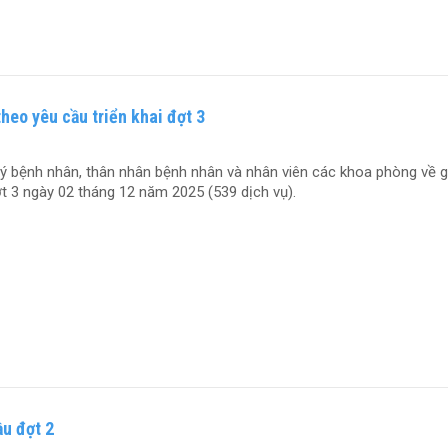
heo yêu cầu triển khai đợt 3
ý bệnh nhân, thân nhân bệnh nhân và nhân viên các khoa phòng về g
ợt 3 ngày 02 tháng 12 năm 2025 (539 dịch vụ).
ầu đợt 2