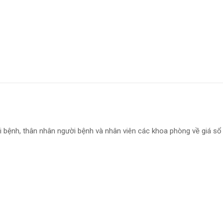
i bệnh, thân nhân người bệnh và nhân viên các khoa phòng về giá s