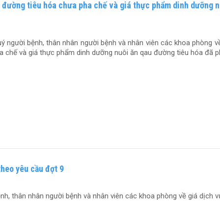
 đường tiêu hóa chưa pha chế và giá thực phẩm dinh dưỡng n
ý người bệnh, thân nhân người bệnh và nhân viên các khoa phòng về
 chế và giá thực phẩm dinh dưỡng nuôi ăn qau đường tiêu hóa đã p
theo yêu cầu đợt 9
h, thân nhân người bệnh và nhân viên các khoa phòng về giá dịch vụ