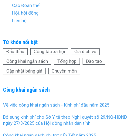
Các Đoàn thể
Hội, hội đồng
Liên hệ
Từ khóa nổi bật
Đấu thầu
Công tác xã hội
Giá dịch vụ
Công khai ngân sách
Tổng hợp
Đào tạo
Cập nhật bảng giá
Chuyên môn
Công khai ngân sách
Về việc công khai ngân sách - Kinh phí đầu năm 2025
Bổ sung kinh phí cho Sở Y tế theo Nghị quyết số 29/NQ-HĐND
ngày 27/3/2025 của Hội đồng nhân dân tỉnh
Công khai ngân sách chi trợ cấp Tết năm 2025