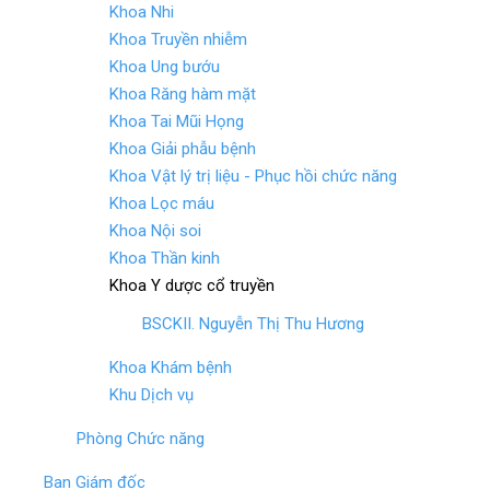
Khoa Nhi
Khoa Truyền nhiễm
Khoa Ung bướu
Khoa Răng hàm mặt
Khoa Tai Mũi Họng
Khoa Giải phẫu bệnh
Khoa Vật lý trị liệu - Phục hồi chức năng
Khoa Lọc máu
Khoa Nội soi
Khoa Thần kinh
Khoa Y dược cổ truyền
BSCKII. Nguyễn Thị Thu Hương
Khoa Khám bệnh
Khu Dịch vụ
Phòng Chức năng
Ban Giám đốc