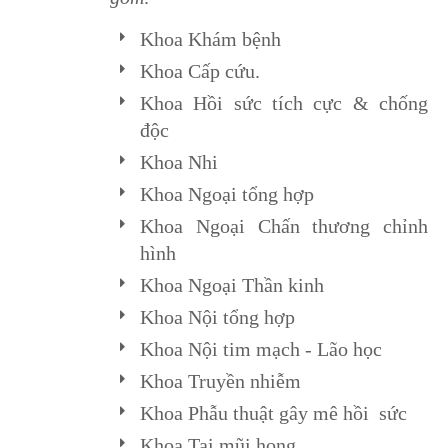
Khoa Khám bệnh
Khoa Cấp cứu.
Khoa Hồi sức tích cực & chống
độc
Khoa Nhi
Khoa Ngoại tổng hợp
Khoa Ngoại Chấn thương chỉnh
hình
Khoa Ngoại Thần kinh
Khoa Nội tổng hợp
Khoa Nội tim mạch - Lão học
Khoa Truyền nhiễm
Khoa Phẫu thuật gây mê hồi sức
Khoa Tai mũi họng