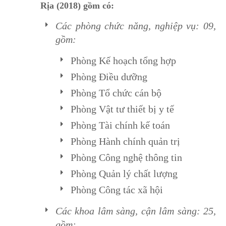
Rịa (2018) gồm có:
Các phòng chức năng, nghiệp vụ: 09,
gồm:
Phòng Kế hoạch tổng hợp
Phòng Điều dưỡng
Phòng Tổ chức cán bộ
Phòng Vật tư thiết bị y tế
Phòng Tài chính kế toán
Phòng Hành chính quản trị
Phòng Công nghệ thông tin
Phòng Quản lý chất lượng
Phòng Công tác xã hội
Các khoa lâm sàng, cận lâm sàng: 25,
gồm: