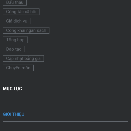
Đấu thầu
Công tác xã hội
Giá dịch vụ
Công khai ngân sách
Tổng hợp
Đào tạo
Cập nhật bảng giá
Chuyên môn
MỤC LỤC
GIỚI THIỆU