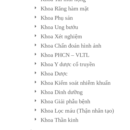
Khoa Răng hàm mặt
Khoa Phụ sản
Khoa Ung bướu
Khoa Xét nghiệm
Khoa Chẩn đoán hình ảnh
Khoa PHCN – VLTL
Khoa Y dược cổ truyền
Khoa Dược
Khoa Kiểm soát nhiễm khuẩn
Khoa Dinh dưỡng
Khoa Giải phẫu bệnh
Khoa Lọc máu (Thận nhân tạo)
Khoa Thần kinh