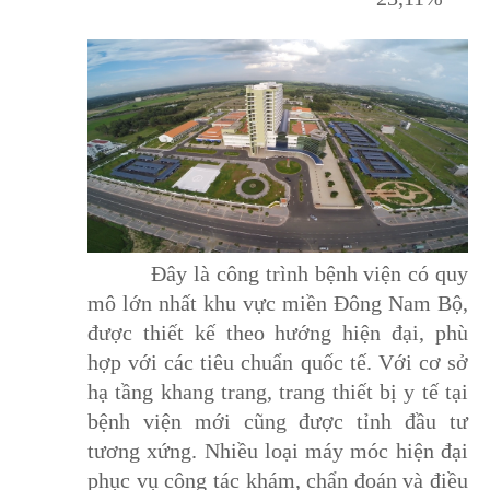
Đây là công trình bệnh viện có quy
mô lớn nhất khu vực miền Đông Nam Bộ,
được thiết kế theo hướng hiện đại, phù
hợp với các tiêu chuẩn quốc tế. Với cơ sở
hạ tầng khang trang, trang thiết bị y tế tại
bệnh viện mới cũng được tỉnh đầu tư
tương xứng. Nhiều loại máy móc hiện đại
phục vụ công tác khám, chẩn đoán và điều