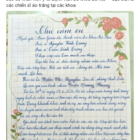
các chiến sĩ áo trắng tại các khoa: