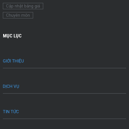
Cập nhật bảng giá
Chuyên môn
MỤC LỤC
GIỚI THIỆU
DỊCH VỤ
TIN TỨC