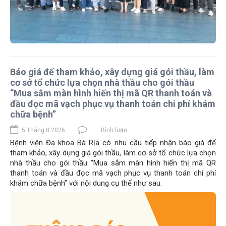
Báo giá để tham khảo, xây dựng giá gói thầu, làm
cơ sở tổ chức lựa chọn nhà thầu cho gói thầu
“Mua sắm màn hình hiển thị mã QR thanh toán và
đầu đọc mã vạch phục vụ thanh toán chi phí khám
chữa bệnh”
5 Tháng 8 2026
Bình luận
Bệnh viện Đa khoa Bà Rịa có nhu cầu tiếp nhận báo giá để
tham khảo, xây dựng giá gói thầu, làm cơ sở tổ chức lựa chọn
nhà thầu cho gói thầu “Mua sắm màn hình hiển thị mã QR
thanh toán và đầu đọc mã vạch phục vụ thanh toán chi phí
khám chữa bệnh” với nội dung cụ thể như sau: