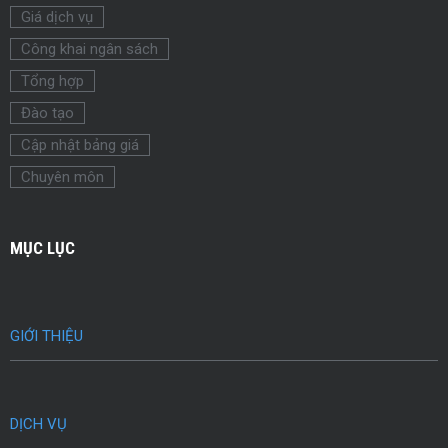
Giá dịch vụ
Công khai ngân sách
Tổng hợp
Đào tạo
Cập nhật bảng giá
Chuyên môn
MỤC LỤC
GIỚI THIỆU
DỊCH VỤ