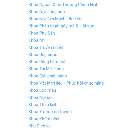
Khoa Ngoại Chấn Thương Chỉnh Hình
Khoa Nội Tổng hợp
Khoa Nội Tim Mạch Lão Học
Khoa Phẫu thuật gây mê & Hồi sức
Khoa Phụ Sản
Khoa Nhi
Khoa Truyền nhiễm
Khoa Ung bướu
Khoa Răng hàm mặt
Khoa Tai Mũi Họng
Khoa Giải phẫu bệnh
Khoa Vật lý trị liệu - Phục hồi chức năng
Khoa Lọc máu
Khoa Nội soi
Khoa Thần kinh
Khoa Y dược cổ truyền
Khoa Khám bệnh
Khu Dịch vụ