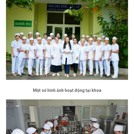
Một số hình ảnh hoạt động tại khoa