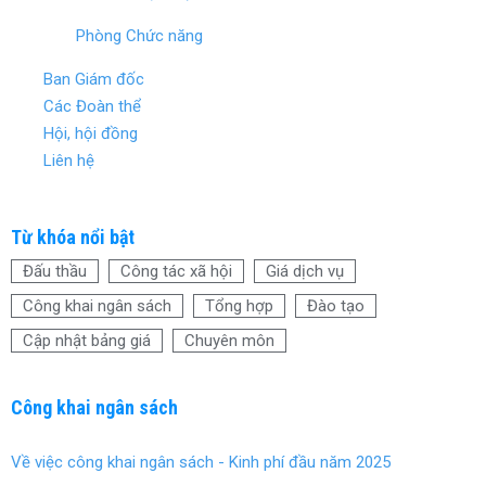
Phòng Chức năng
Ban Giám đốc
Các Đoàn thể
Hội, hội đồng
Liên hệ
Từ khóa nổi bật
Đấu thầu
Công tác xã hội
Giá dịch vụ
Công khai ngân sách
Tổng hợp
Đào tạo
Cập nhật bảng giá
Chuyên môn
Công khai ngân sách
Về việc công khai ngân sách - Kinh phí đầu năm 2025