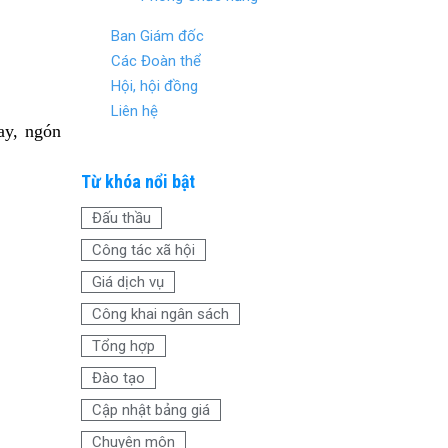
Ban Giám đốc
Các Đoàn thể
Hội, hội đồng
Liên hệ
tay, ngón
Từ khóa nổi bật
Đấu thầu
Công tác xã hội
Giá dịch vụ
Công khai ngân sách
Tổng hợp
Đào tạo
Cập nhật bảng giá
Chuyên môn