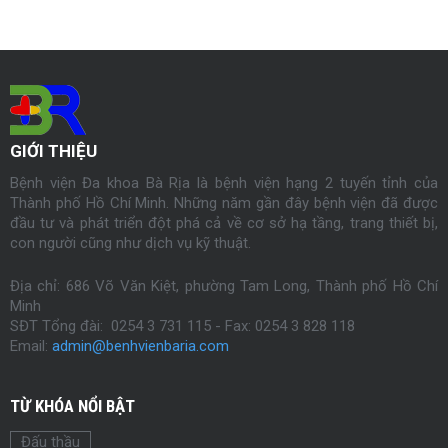
GIỚI THIỆU
Bệnh viện Đa khoa Bà Rịa là bệnh viện hạng 2 tuyến tỉnh của
Thành phố Hồ Chí Minh. Những năm gần đây bệnh viện đã được
đầu tư và phát triển đột phá cả về cơ sở hạ tầng, trang thiết bị,
con người cũng như dịch vụ kỹ thuật.
Địa chỉ: 686 Võ Văn Kiệt, phường Tam Long, Thành phố Hồ Chí
Minh
SĐT Tổng đài: 0254 3 731 115 - Fax:
0254
3 828 118
Email:
admin@benhvienbaria.com
TỪ KHÓA NỔI BẬT
Đấu thầu