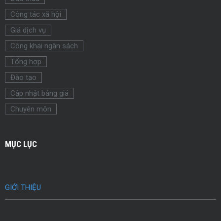
Công tác xã hội
Giá dịch vụ
Công khai ngân sách
Tổng hợp
Đào tạo
Cập nhật bảng giá
Chuyên môn
MỤC LỤC
GIỚI THIỆU