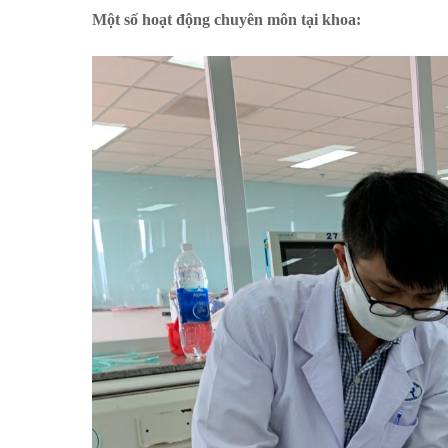
Một số hoạt động chuyên môn tại khoa: