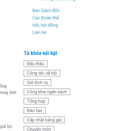
Ban Giám đốc
Các Đoàn thể
Hội, hội đồng
Liên hệ
Từ khóa nổi bật
Đấu thầu
Công tác xã hội
Giá dịch vụ
sống
Công khai ngân sách
rong tỉnh
Tổng hợp
Đào tạo
Cập nhật bảng giá
quả lọc
Chuyên môn