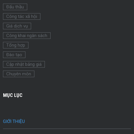
Đấu thầu
Công tác xã hội
Giá dịch vụ
Công khai ngân sách
Tổng hợp
Đào tạo
Cập nhật bảng giá
Chuyên môn
MỤC LỤC
GIỚI THIỆU