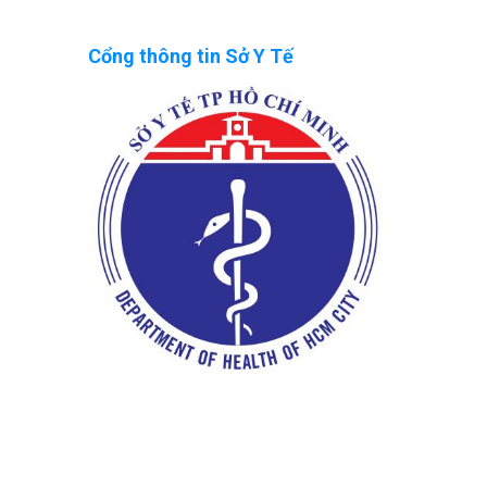
Cổng thông tin Sở Y Tế