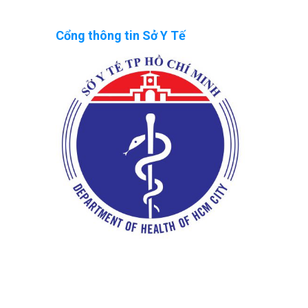
Cổng thông tin Sở Y Tế