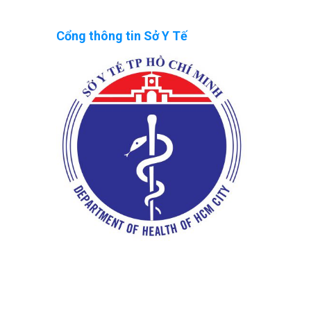
Cổng thông tin Sở Y Tế