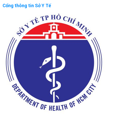
Cổng thông tin Sở Y Tế