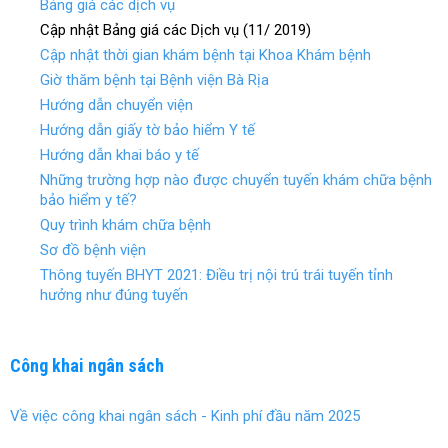
Bảng giá các dịch vụ
o
Cập nhật Bảng giá các Dịch vụ (11/ 2019)
k
Cập nhật thời gian khám bệnh tại Khoa Khám bệnh
Giờ thăm bệnh tại Bệnh viện Bà Rịa
Hướng dẫn chuyển viện
Hướng dẫn giấy tờ bảo hiểm Y tế
Hướng dẫn khai báo y tế
Những trường hợp nào được chuyển tuyến khám chữa bệnh
bảo hiểm y tế?
Quy trình khám chữa bệnh
Sơ đồ bệnh viện
Thông tuyến BHYT 2021: Điều trị nội trú trái tuyến tỉnh
hưởng như đúng tuyến
Công khai ngân sách
Về việc công khai ngân sách - Kinh phí đầu năm 2025