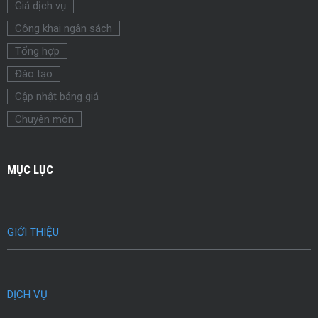
Giá dịch vụ
Công khai ngân sách
Tổng hợp
Đào tạo
Cập nhật bảng giá
Chuyên môn
MỤC LỤC
GIỚI THIỆU
DỊCH VỤ