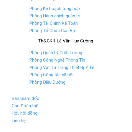
Phòng Kế hoạch tổng hợp
Phòng Hành chính quản trị
Phòng Tài Chính Kế Toán
Phòng Tổ Chức Cán Bộ
ThS.CKII. Lê Văn Huy Cường
Phòng Quản Lý Chất Lượng
Phòng Công Nghệ Thông Tin
Phòng Vật Tư Trang Thiết Bị Y Tế
Phòng Công tác xã hội
Phòng Điều Dưỡng
Ban Giám đốc
Các Đoàn thể
Hội, hội đồng
Liên hệ