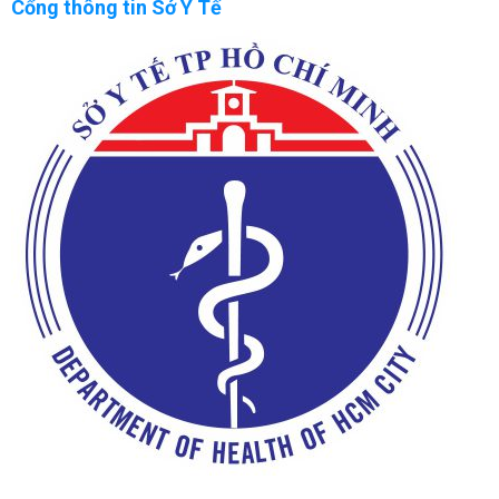
Cổng thông tin Sở Y Tế