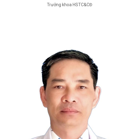
Trưởng khoa HSTC&CĐ