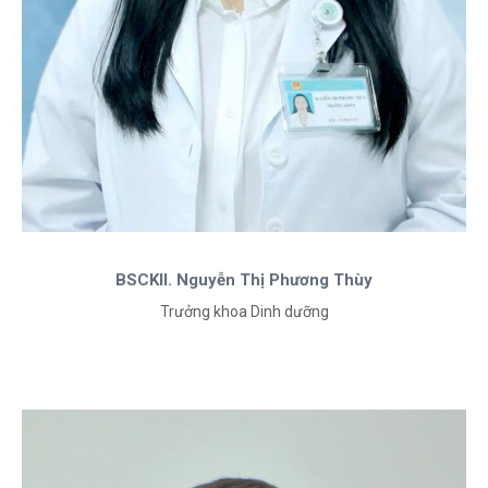
BSCKII. Nguyễn Thị Phương Thùy
Trưởng khoa Dinh dưỡng