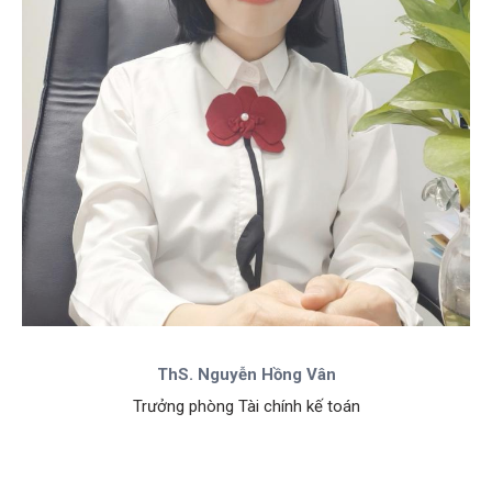
ThS. Nguyễn Hồng Vân
Trưởng phòng Tài chính kế toán