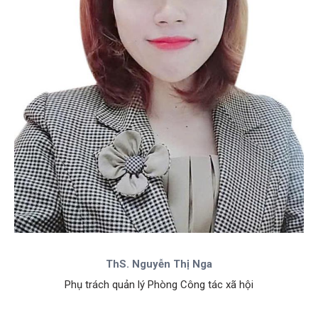
ThS. Nguyễn Thị Nga
Phụ trách quản lý Phòng Công tác xã hội