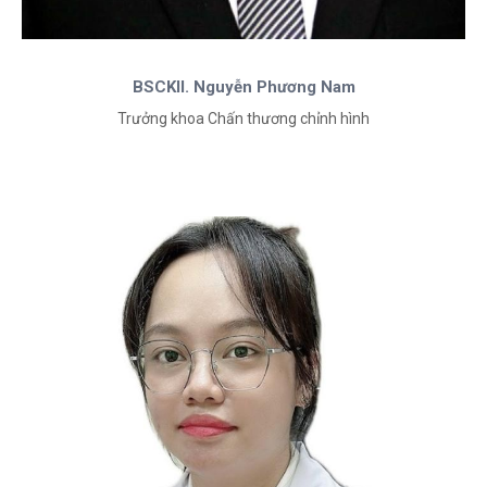
BSCKII. Nguyễn Phương Nam
Trưởng khoa Chấn thương chỉnh hình