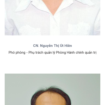
CN. Nguyễn Thị Út Hiền
Phó phòng - Phụ trách quản lý Phòng Hành chính quản trị