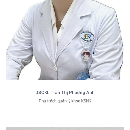
DSCKI. Trần Thị Phương Anh
Phụ trách quản lý khoa KSNK