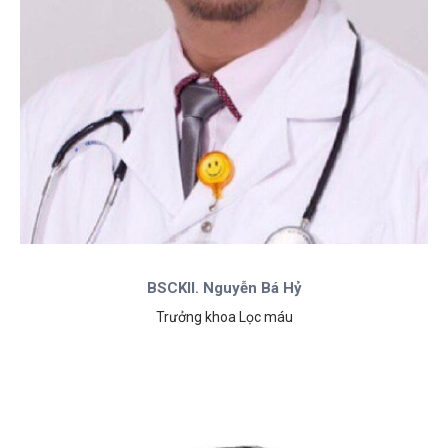
BSCKII. Nguyễn Bá Hỷ
Trưởng khoa Lọc máu