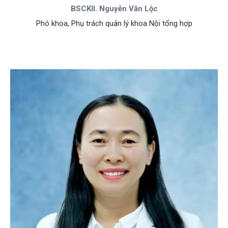
BSCKII. Nguyễn Văn Lộc
Phó khoa, Phụ trách quản lý khoa Nội tổng hợp