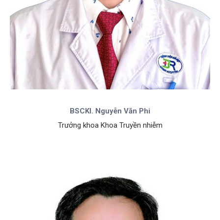
BSCKI. Nguyễn Văn Phi
Trưởng khoa Khoa Truyền nhiễm