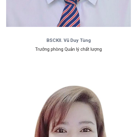
BSCKII. Vũ Duy Tùng
Trưởng phòng Quản lý chất lượng