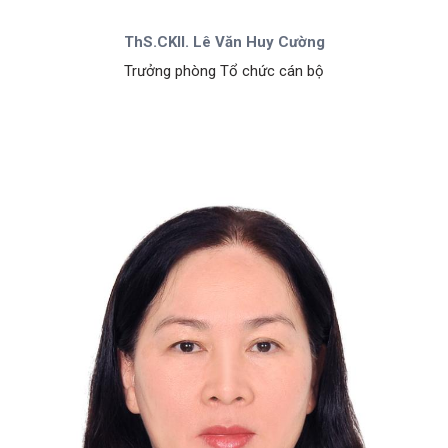
ThS.CKII. Lê Văn Huy Cường
Trưởng phòng Tổ chức cán bộ