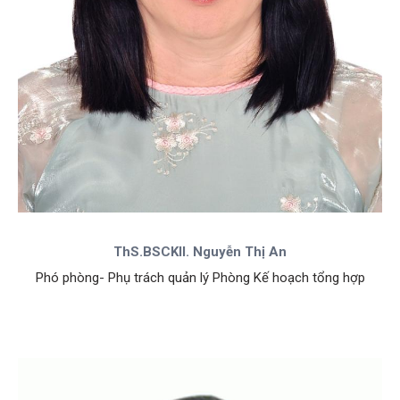
ThS.BSCKII. Nguyễn Thị An
Phó phòng- Phụ trách quản lý Phòng Kế hoạch tổng hợp