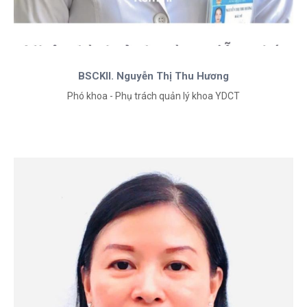
BSCKII. Nguyễn Thị Thu Hương
Phó khoa - Phụ trách quản lý khoa YDCT