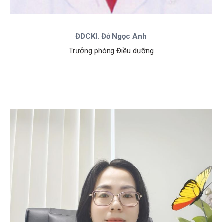
ĐDCKI. Đỗ Ngọc Anh
Trưởng phòng Điều dưỡng