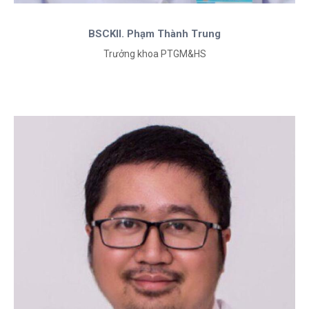
BSCKII. Phạm Thành Trung
Trưởng khoa PTGM&HS