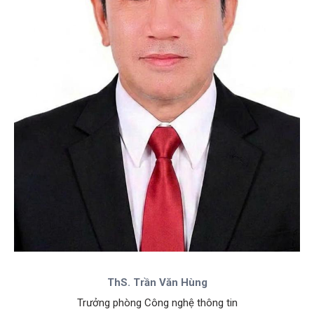
ThS. Trần Văn Hùng
Trưởng phòng Công nghệ thông tin