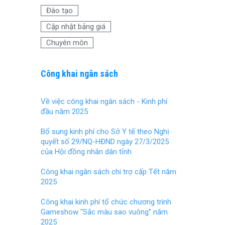
Đào tạo
Cập nhật bảng giá
Chuyên môn
Công khai ngân sách
Về việc công khai ngân sách - Kinh phí
đầu năm 2025
Bổ sung kinh phí cho Sở Y tế theo Nghị
quyết số 29/NQ-HĐND ngày 27/3/2025
của Hội đồng nhân dân tỉnh
Công khai ngân sách chi trợ cấp Tết năm
2025
Công khai kinh phí tổ chức chương trình
Gameshow “Sắc màu sao vuông” năm
2025