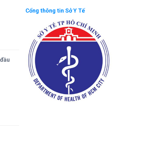
Cổng thông tin Sở Y Tế
 đầu