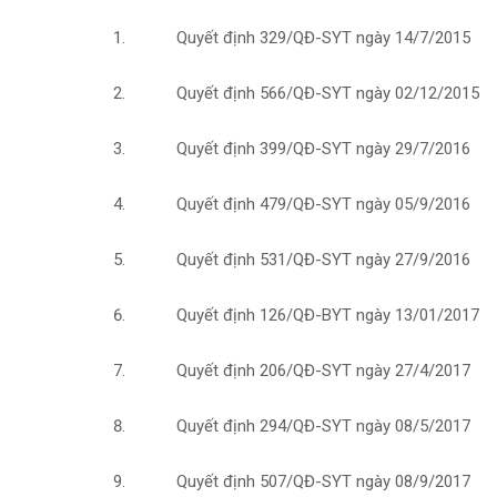
Quyết định 329/QĐ-SYT ngày 14/7/2015
Quyết định 566/QĐ-SYT ngày 02/12/2015
Quyết định 399/QĐ-SYT ngày 29/7/2016
Quyết định 479/QĐ-SYT ngày 05/9/2016
Quyết định 531/QĐ-SYT ngày 27/9/2016
Quyết định 126/QĐ-BYT ngày 13/01/2017
Quyết định 206/QĐ-SYT ngày 27/4/2017
Quyết định 294/QĐ-SYT ngày 08/5/2017
Quyết định 507/QĐ-SYT ngày 08/9/2017