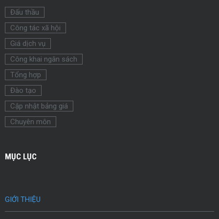
Đấu thầu
Công tác xã hội
Giá dịch vụ
Công khai ngân sách
Tổng hợp
Đào tạo
Cập nhật bảng giá
Chuyên môn
MỤC LỤC
GIỚI THIỆU