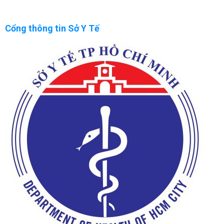
Cổng thông tin Sở Y Tế