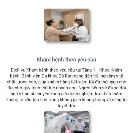
Khám bệnh theo yêu cầu
Dịch vụ Khám bệnh theo yêu cầu tại Tầng 1 - Khoa Khám
bệnh, Bệnh viện Đa khoa Bà Rịa mang đến trải nghiệm y tế
chất lượng cao, giúp khách hàng tiết kiệm tối đa thời gian chờ
đợi nhờ quy trình thủ tục nhanh gọn. Người bệnh sẽ được đội
ngũ y bác sĩ chuyên khoa giàu kinh nghiệm trực tiếp thăm
khám, tư vấn tận tình trong không gian khang trang và riêng tư
tuyệt đối.