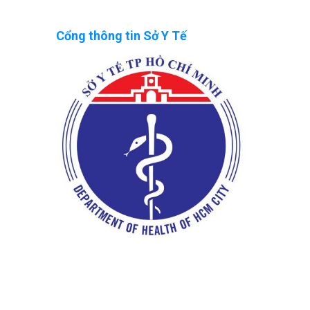
Cổng thông tin Sở Y Tế