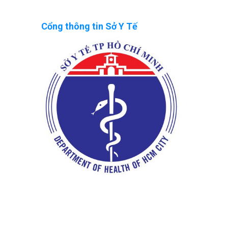
Cổng thông tin Sở Y Tế