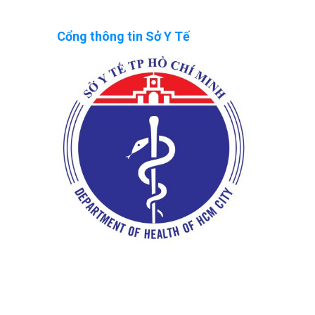
Cổng thông tin Sở Y Tế