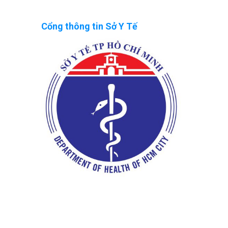
Cổng thông tin Sở Y Tế