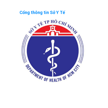
Cổng thông tin Sở Y Tế