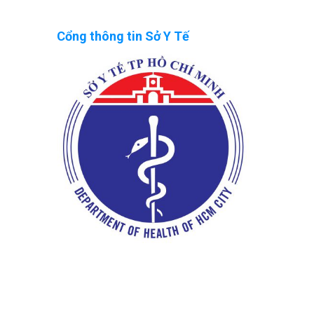
Cổng thông tin Sở Y Tế